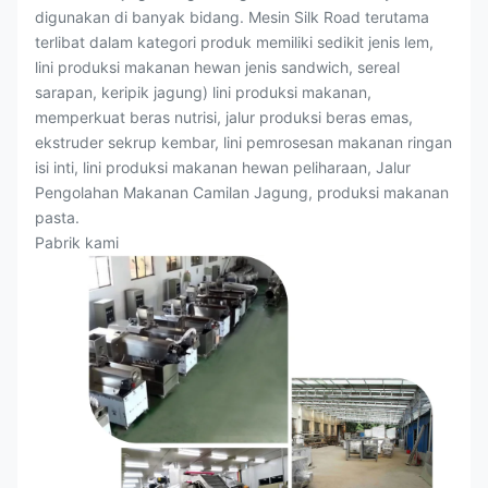
digunakan di banyak bidang. Mesin Silk Road terutama
terlibat dalam kategori produk memiliki sedikit jenis lem,
lini produksi makanan hewan jenis sandwich, sereal
sarapan, keripik jagung) lini produksi makanan,
memperkuat beras nutrisi, jalur produksi beras emas,
ekstruder sekrup kembar, lini pemrosesan makanan ringan
isi inti, lini produksi makanan hewan peliharaan, Jalur
Pengolahan Makanan Camilan Jagung, produksi makanan
pasta.
Pabrik kami