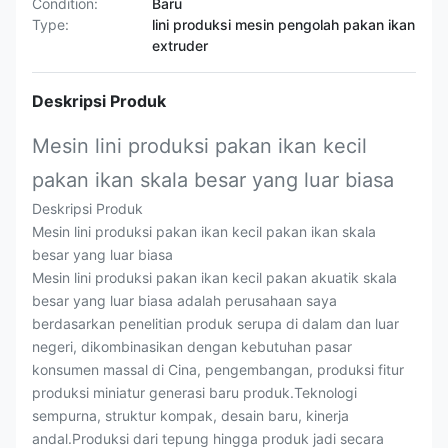
Condition:
Baru
Type:
lini produksi mesin pengolah pakan ikan
extruder
Deskripsi Produk
Mesin lini produksi pakan ikan kecil
pakan ikan skala besar yang luar biasa
Deskripsi Produk
Mesin lini produksi pakan ikan kecil pakan ikan skala
besar yang luar biasa
Mesin lini produksi pakan ikan kecil pakan akuatik skala
besar yang luar biasa adalah perusahaan saya
berdasarkan penelitian produk serupa di dalam dan luar
negeri, dikombinasikan dengan kebutuhan pasar
konsumen massal di Cina, pengembangan, produksi fitur
produksi miniatur generasi baru produk.Teknologi
sempurna, struktur kompak, desain baru, kinerja
andal.Produksi dari tepung hingga produk jadi secara