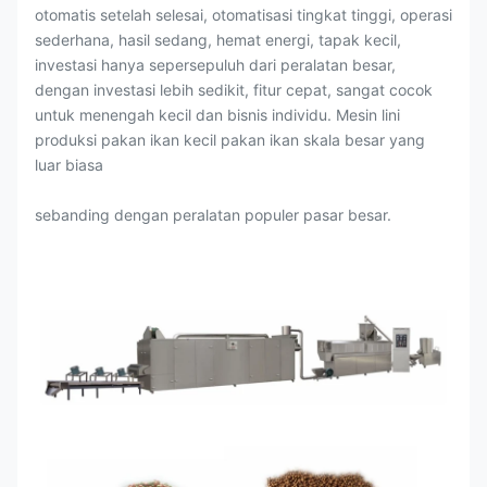
otomatis setelah selesai, otomatisasi tingkat tinggi, operasi
sederhana, hasil sedang, hemat energi, tapak kecil,
investasi hanya sepersepuluh dari peralatan besar,
dengan investasi lebih sedikit, fitur cepat, sangat cocok
untuk menengah kecil dan bisnis individu. Mesin lini
produksi pakan ikan kecil pakan ikan skala besar yang
luar biasa
sebanding dengan peralatan populer pasar besar.