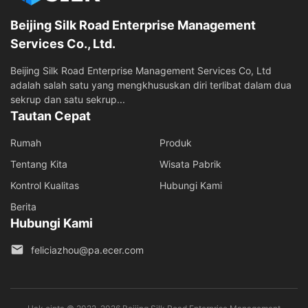
Beijing Silk Road Enterprise Management
Services Co., Ltd.
Beijing Silk Road Enterprise Management Services Co, Ltd
adalah salah satu yang mengkhususkan diri terlibat dalam dua
sekrup dan satu sekrup...
Tautan Cepat
Rumah
Produk
Tentang Kita
Wisata Pabrik
Kontrol Kualitas
Hubungi Kami
Berita
Hubungi Kami
feliciazhou@pa.ecer.com