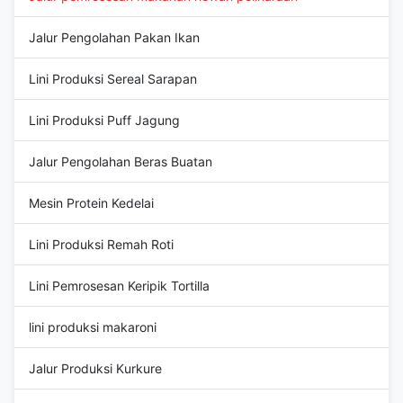
Jalur Pengolahan Pakan Ikan
Lini Produksi Sereal Sarapan
Lini Produksi Puff Jagung
Jalur Pengolahan Beras Buatan
Mesin Protein Kedelai
Lini Produksi Remah Roti
Lini Pemrosesan Keripik Tortilla
lini produksi makaroni
Jalur Produksi Kurkure