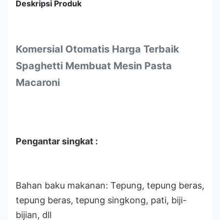
Deskripsi Produk
Komersial Otomatis Harga Terbaik
Spaghetti Membuat Mesin Pasta
Macaroni
Pengantar singkat :
Bahan baku makanan: Tepung, tepung beras,
tepung beras, tepung singkong, pati, biji-
bijian, dll