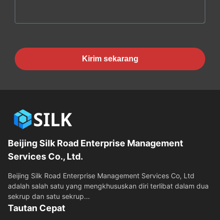
Kirim sekarang
Beijing Silk Road Enterprise Management
Services Co., Ltd.
Beijing Silk Road Enterprise Management Services Co, Ltd
adalah salah satu yang mengkhususkan diri terlibat dalam dua
sekrup dan satu sekrup...
Tautan Cepat