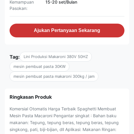
Kemampuan
15-20 set/Bulan
Pasokan:
Ajukan Pertanyaan Sekarang
Tag:
Lini Produksi Makaroni 380V 50HZ
mesin pembuat pasta 30KW
mesin pembuat pasta makaroni 300kg / jam
Ringkasan Produk
Komersial Otomatis Harga Terbaik Spaghetti Membuat
Mesin Pasta Macaroni Pengantar singkat : Bahan baku
makanan: Tepung, tepung beras, tepung beras, tepung
singkong, pati, biji-bijian, dll Aplikasi: Makanan Ringan: