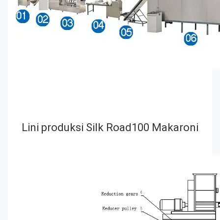
Lini produksi Silk Road100 Makaroni