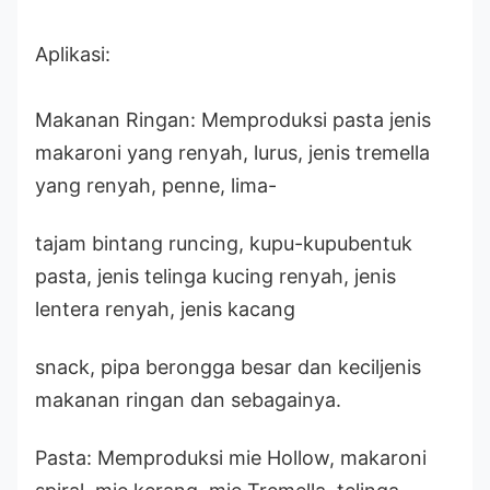
Aplikasi:
Makanan Ringan: Memproduksi pasta jenis
makaroni yang renyah, lurus, jenis tremella
yang renyah, penne, lima-
tajam bintang runcing, kupu-kupu
bentuk
pasta, jenis telinga kucing renyah, jenis
lentera renyah, jenis kacang
snack, pipa berongga besar dan kecil
jenis
makanan ringan dan sebagainya.
Pasta: Memproduksi mie Hollow, makaroni