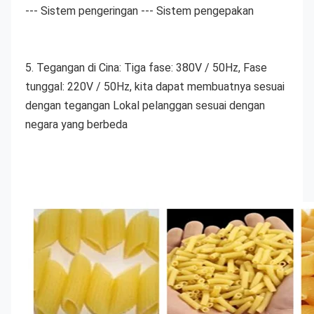
--- Sistem pengeringan --- Sistem pengepakan
5. Tegangan di Cina: Tiga fase: 380V / 50Hz, Fase 
tunggal: 220V / 50Hz, kita dapat membuatnya sesuai 
dengan tegangan Lokal pelanggan sesuai dengan 
negara yang berbeda