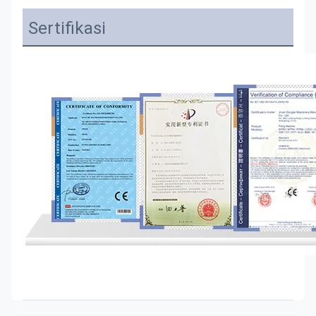
Sertifikasi