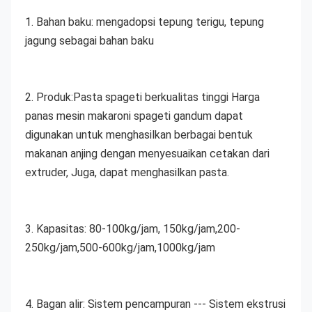
1. Bahan baku: mengadopsi tepung terigu, tepung 
jagung sebagai bahan baku
2. Produk:
Pasta spageti berkualitas tinggi Harga 
panas mesin makaroni spageti gandum
dapat 
digunakan untuk menghasilkan berbagai bentuk 
makanan anjing dengan menyesuaikan cetakan dari 
extruder, Juga, dapat menghasilkan pasta.
3. Kapasitas: 80-100kg/jam, 150kg/jam,200-
250kg/jam,500-600kg/jam,1000kg/jam
4. Bagan alir: Sistem pencampuran --- Sistem ekstrusi 