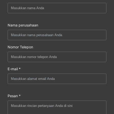
Nama perusahaan
Nomor Telepon
E-mail *
Pesan *